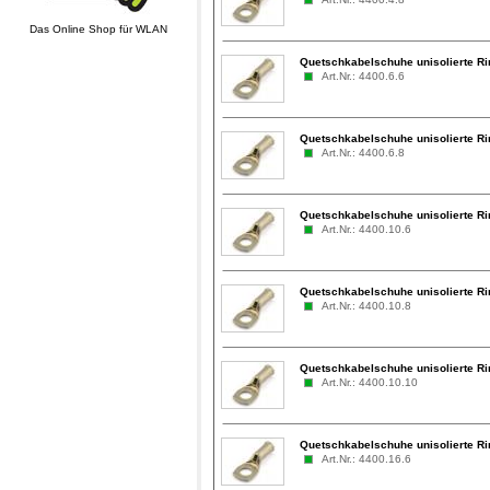
Das Online Shop für WLAN
Quetschkabelschuhe unisolierte R
Art.Nr.: 4400.6.6
Quetschkabelschuhe unisolierte R
Art.Nr.: 4400.6.8
Quetschkabelschuhe unisolierte R
Art.Nr.: 4400.10.6
Quetschkabelschuhe unisolierte R
Art.Nr.: 4400.10.8
Quetschkabelschuhe unisolierte R
Art.Nr.: 4400.10.10
Quetschkabelschuhe unisolierte R
Art.Nr.: 4400.16.6