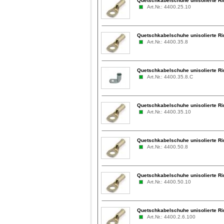
Quetschkabelschuhe unisolierte R
Art.Nr.: 4400.25.10
Quetschkabelschuhe unisolierte R
Art.Nr.: 4400.35.8
Quetschkabelschuhe unisolierte Ri
Art.Nr.: 4400.35.8.C
Quetschkabelschuhe unisolierte R
Art.Nr.: 4400.35.10
Quetschkabelschuhe unisolierte R
Art.Nr.: 4400.50.8
Quetschkabelschuhe unisolierte R
Art.Nr.: 4400.50.10
Quetschkabelschuhe unisolierte Ri
Art.Nr.: 4400.2.6.100