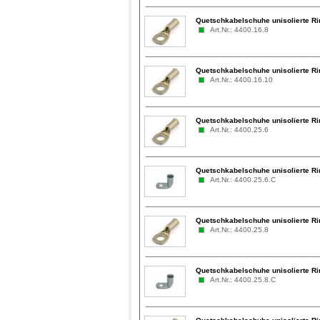
Quetschkabelschuhe unisolierte R
Art.Nr.: 4400.16.8
Quetschkabelschuhe unisolierte R
Art.Nr.: 4400.16.10
Quetschkabelschuhe unisolierte R
Art.Nr.: 4400.25.6
Quetschkabelschuhe unisolierte Ri
Art.Nr.: 4400.25.6.C
Quetschkabelschuhe unisolierte R
Art.Nr.: 4400.25.8
Quetschkabelschuhe unisolierte Ri
Art.Nr.: 4400.25.8.C