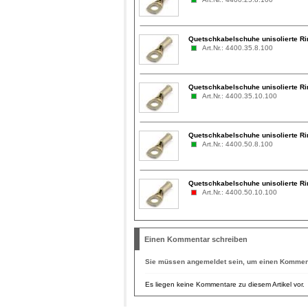
Quetschkabelschuhe unisolierte Ri
Art.Nr.: 4400.35.8.100
Quetschkabelschuhe unisolierte Ri
Art.Nr.: 4400.35.10.100
Quetschkabelschuhe unisolierte Ri
Art.Nr.: 4400.50.8.100
Quetschkabelschuhe unisolierte Ri
Art.Nr.: 4400.50.10.100
Einen Kommentar schreiben
Sie müssen
angemeldet
sein, um einen Komment
Es liegen keine Kommentare zu diesem Artikel vor.