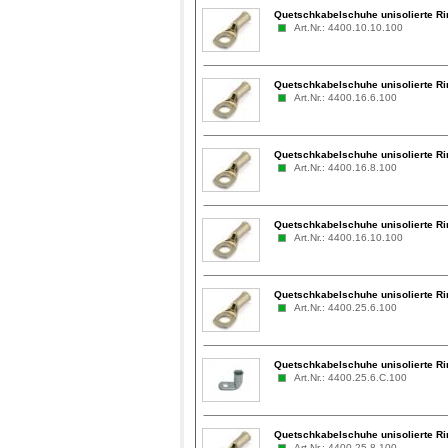
Quetschkabelschuhe unisolierte Ri
Art.Nr.: 4400.10.10.100
Quetschkabelschuhe unisolierte Ri
Art.Nr.: 4400.16.6.100
Quetschkabelschuhe unisolierte Ri
Art.Nr.: 4400.16.8.100
Quetschkabelschuhe unisolierte Ri
Art.Nr.: 4400.16.10.100
Quetschkabelschuhe unisolierte Ri
Art.Nr.: 4400.25.6.100
Quetschkabelschuhe unisolierte Ri
Art.Nr.: 4400.25.6.C.100
Quetschkabelschuhe unisolierte Ri
Art.Nr.: 4400.25.8.100