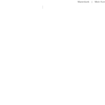
Warenkorb
|
Mein Kon