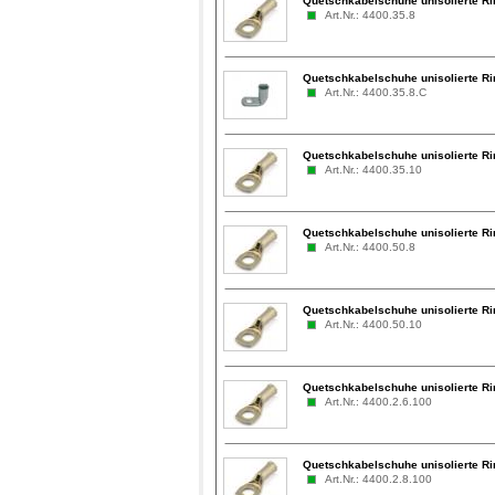
Quetschkabelschuhe unisolierte R
Art.Nr.: 4400.35.8
Quetschkabelschuhe unisolierte Ri
Art.Nr.: 4400.35.8.C
Quetschkabelschuhe unisolierte R
Art.Nr.: 4400.35.10
Quetschkabelschuhe unisolierte R
Art.Nr.: 4400.50.8
Quetschkabelschuhe unisolierte R
Art.Nr.: 4400.50.10
Quetschkabelschuhe unisolierte Ri
Art.Nr.: 4400.2.6.100
Quetschkabelschuhe unisolierte Ri
Art.Nr.: 4400.2.8.100