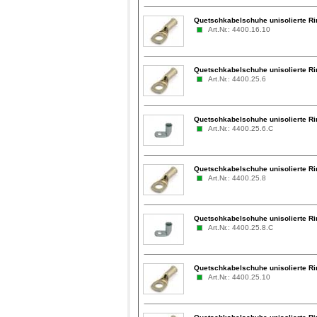
Quetschkabelschuhe unisolierte R
Art.Nr.: 4400.16.10
Quetschkabelschuhe unisolierte R
Art.Nr.: 4400.25.6
Quetschkabelschuhe unisolierte Ri
Art.Nr.: 4400.25.6.C
Quetschkabelschuhe unisolierte R
Art.Nr.: 4400.25.8
Quetschkabelschuhe unisolierte Ri
Art.Nr.: 4400.25.8.C
Quetschkabelschuhe unisolierte R
Art.Nr.: 4400.25.10