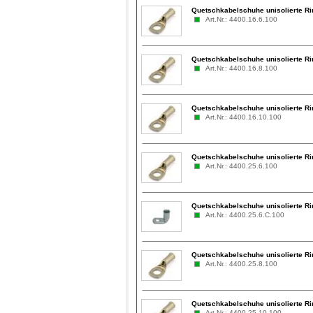
Quetschkabelschuhe unisolierte Ri
Art.Nr.: 4400.16.6.100
Quetschkabelschuhe unisolierte Ri
Art.Nr.: 4400.16.8.100
Quetschkabelschuhe unisolierte Ri
Art.Nr.: 4400.16.10.100
Quetschkabelschuhe unisolierte Ri
Art.Nr.: 4400.25.6.100
Quetschkabelschuhe unisolierte Ri
Art.Nr.: 4400.25.6.C.100
Quetschkabelschuhe unisolierte Ri
Art.Nr.: 4400.25.8.100
Quetschkabelschuhe unisolierte Ri
Art.Nr.: 4400.25.10.100