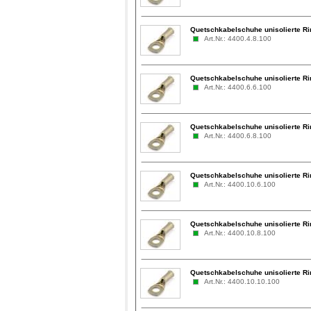
Quetschkabelschuhe unisolierte Ri
Art.Nr.: 4400.4.8.100
Quetschkabelschuhe unisolierte Ri
Art.Nr.: 4400.6.6.100
Quetschkabelschuhe unisolierte Ri
Art.Nr.: 4400.6.8.100
Quetschkabelschuhe unisolierte Ri
Art.Nr.: 4400.10.6.100
Quetschkabelschuhe unisolierte Ri
Art.Nr.: 4400.10.8.100
Quetschkabelschuhe unisolierte Ri
Art.Nr.: 4400.10.10.100