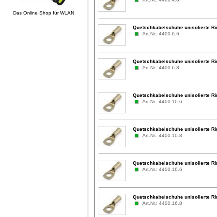
Das Online Shop für WLAN
Quetschkabelschuhe unisolierte R
Art.Nr.: 4400.6.6
Quetschkabelschuhe unisolierte R
Art.Nr.: 4400.6.8
Quetschkabelschuhe unisolierte R
Art.Nr.: 4400.10.6
Quetschkabelschuhe unisolierte R
Art.Nr.: 4400.10.8
Quetschkabelschuhe unisolierte R
Art.Nr.: 4400.16.6
Quetschkabelschuhe unisolierte R
Art.Nr.: 4400.16.8