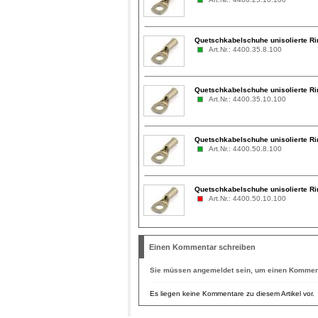
Quetschkabelschuhe unisolierte Ri
Art.Nr.: 4400.35.8.100
Quetschkabelschuhe unisolierte Ri
Art.Nr.: 4400.35.10.100
Quetschkabelschuhe unisolierte Ri
Art.Nr.: 4400.50.8.100
Quetschkabelschuhe unisolierte Ri
Art.Nr.: 4400.50.10.100
Einen Kommentar schreiben
Sie müssen
angemeldet
sein, um einen Komment
Es liegen keine Kommentare zu diesem Artikel vor.