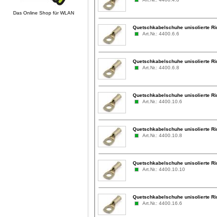
Das Online Shop für WLAN
Quetschkabelschuhe unisolierte R
Art.Nr.: 4400.6.6
Quetschkabelschuhe unisolierte R
Art.Nr.: 4400.6.8
Quetschkabelschuhe unisolierte R
Art.Nr.: 4400.10.6
Quetschkabelschuhe unisolierte R
Art.Nr.: 4400.10.8
Quetschkabelschuhe unisolierte R
Art.Nr.: 4400.10.10
Quetschkabelschuhe unisolierte R
Art.Nr.: 4400.16.6