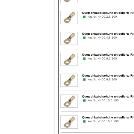
Quetschkabelschuhe unisolierte Ri
Art.Nr.: 4400.2.8.100
Quetschkabelschuhe unisolierte Ri
Art.Nr.: 4400.4.8.100
Quetschkabelschuhe unisolierte Ri
Art.Nr.: 4400.6.6.100
Quetschkabelschuhe unisolierte Ri
Art.Nr.: 4400.6.8.100
Quetschkabelschuhe unisolierte Ri
Art.Nr.: 4400.10.6.100
Quetschkabelschuhe unisolierte Ri
Art.Nr.: 4400.10.8.100