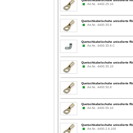
Quetschkabelschuhe unisolierte R
Art.Nr.: 4400.25.10
Quetschkabelschuhe unisolierte R
Art.Nr.: 4400.35.8
Quetschkabelschuhe unisolierte Ri
Art.Nr.: 4400.35.8.C
Quetschkabelschuhe unisolierte R
Art.Nr.: 4400.35.10
Quetschkabelschuhe unisolierte R
Art.Nr.: 4400.50.8
Quetschkabelschuhe unisolierte R
Art.Nr.: 4400.50.10
Quetschkabelschuhe unisolierte Ri
Art.Nr.: 4400.2.6.100