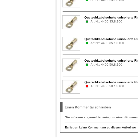
Quetschkabelschuhe unisolierte Ri
Art.Nr.: 4400.35.8.100
Quetschkabelschuhe unisolierte Ri
Art.Nr.: 4400.35.10.100
Quetschkabelschuhe unisolierte Ri
Art.Nr.: 4400.50.8.100
Quetschkabelschuhe unisolierte Ri
Art.Nr.: 4400.50.10.100
Einen Kommentar schreiben
Sie müssen
angemeldet
sein, um einen Komment
Es liegen keine Kommentare zu diesem Artikel vor.