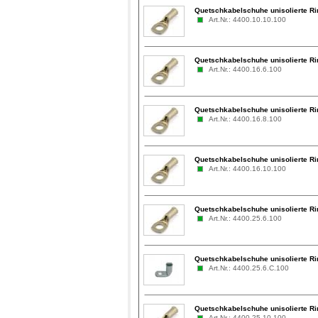
Quetschkabelschuhe unisolierte Ri
Art.Nr.: 4400.10.10.100
Quetschkabelschuhe unisolierte Ri
Art.Nr.: 4400.16.6.100
Quetschkabelschuhe unisolierte Ri
Art.Nr.: 4400.16.8.100
Quetschkabelschuhe unisolierte Ri
Art.Nr.: 4400.16.10.100
Quetschkabelschuhe unisolierte Ri
Art.Nr.: 4400.25.6.100
Quetschkabelschuhe unisolierte Ri
Art.Nr.: 4400.25.6.C.100
Quetschkabelschuhe unisolierte Ri
Art.Nr.: 4400.25.10.100