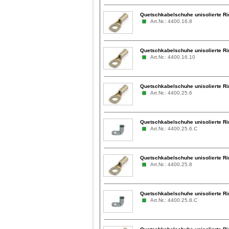
Quetschkabelschuhe unisolierte R
Art.Nr.: 4400.16.8
Quetschkabelschuhe unisolierte R
Art.Nr.: 4400.16.10
Quetschkabelschuhe unisolierte R
Art.Nr.: 4400.25.6
Quetschkabelschuhe unisolierte Ri
Art.Nr.: 4400.25.6.C
Quetschkabelschuhe unisolierte R
Art.Nr.: 4400.25.8
Quetschkabelschuhe unisolierte Ri
Art.Nr.: 4400.25.8.C