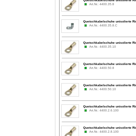
Quetschkabelschuhe unisolierte R
Art.Nr.: 4400.35.8
Quetschkabelschuhe unisolierte Ri
Art.Nr.: 4400.35.8.C
Quetschkabelschuhe unisolierte R
Art.Nr.: 4400.35.10
Quetschkabelschuhe unisolierte R
Art.Nr.: 4400.50.8
Quetschkabelschuhe unisolierte R
Art.Nr.: 4400.50.10
Quetschkabelschuhe unisolierte Ri
Art.Nr.: 4400.2.6.100
Quetschkabelschuhe unisolierte Ri
Art.Nr.: 4400.2.8.100