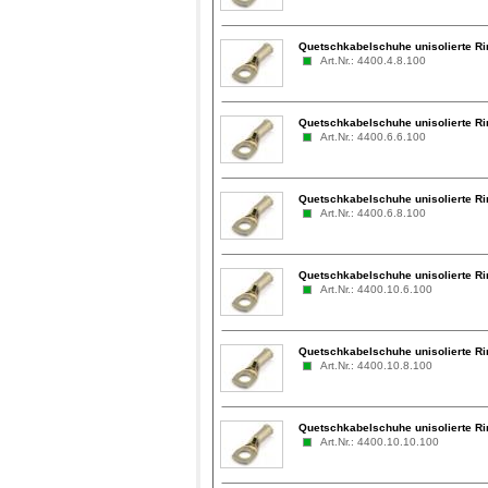
Quetschkabelschuhe unisolierte Ri
Art.Nr.: 4400.4.8.100
Quetschkabelschuhe unisolierte Ri
Art.Nr.: 4400.6.6.100
Quetschkabelschuhe unisolierte Ri
Art.Nr.: 4400.6.8.100
Quetschkabelschuhe unisolierte Ri
Art.Nr.: 4400.10.6.100
Quetschkabelschuhe unisolierte Ri
Art.Nr.: 4400.10.8.100
Quetschkabelschuhe unisolierte Ri
Art.Nr.: 4400.10.10.100