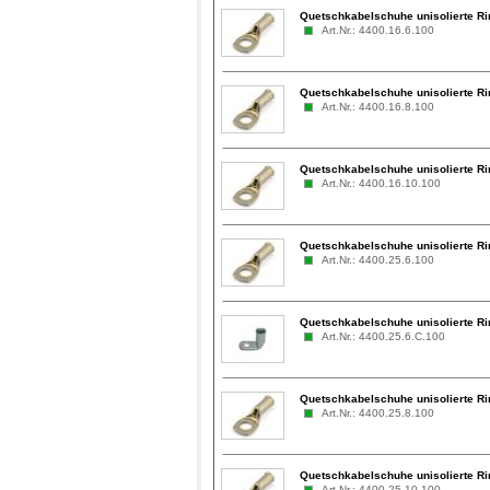
Quetschkabelschuhe unisolierte Ri
Art.Nr.: 4400.16.6.100
Quetschkabelschuhe unisolierte Ri
Art.Nr.: 4400.16.8.100
Quetschkabelschuhe unisolierte Ri
Art.Nr.: 4400.16.10.100
Quetschkabelschuhe unisolierte Ri
Art.Nr.: 4400.25.6.100
Quetschkabelschuhe unisolierte Ri
Art.Nr.: 4400.25.6.C.100
Quetschkabelschuhe unisolierte Ri
Art.Nr.: 4400.25.8.100
Quetschkabelschuhe unisolierte Ri
Art.Nr.: 4400.25.10.100