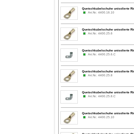
Quetschkabelschuhe unisolierte R
Art.Nr.: 4400.16.10
Quetschkabelschuhe unisolierte R
Art.Nr.: 4400.25.6
Quetschkabelschuhe unisolierte Ri
Art.Nr.: 4400.25.6.C
Quetschkabelschuhe unisolierte R
Art.Nr.: 4400.25.8
Quetschkabelschuhe unisolierte Ri
Art.Nr.: 4400.25.8.C
Quetschkabelschuhe unisolierte R
Art.Nr.: 4400.25.10