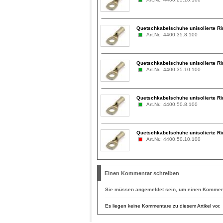
Quetschkabelschuhe unisolierte Ri
Art.Nr.: 4400.35.8.100
Quetschkabelschuhe unisolierte Ri
Art.Nr.: 4400.35.10.100
Quetschkabelschuhe unisolierte Ri
Art.Nr.: 4400.50.8.100
Quetschkabelschuhe unisolierte Ri
Art.Nr.: 4400.50.10.100
Einen Kommentar schreiben
Sie müssen
angemeldet
sein, um einen Komment
Es liegen keine Kommentare zu diesem Artikel vor.