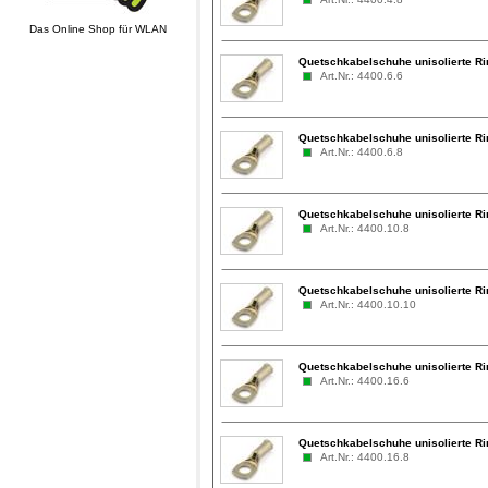
Das Online Shop für WLAN
Quetschkabelschuhe unisolierte R
Art.Nr.: 4400.6.6
Quetschkabelschuhe unisolierte R
Art.Nr.: 4400.6.8
Quetschkabelschuhe unisolierte R
Art.Nr.: 4400.10.8
Quetschkabelschuhe unisolierte R
Art.Nr.: 4400.10.10
Quetschkabelschuhe unisolierte R
Art.Nr.: 4400.16.6
Quetschkabelschuhe unisolierte R
Art.Nr.: 4400.16.8